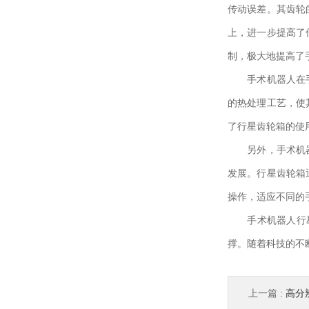
传动误差。其齿轮
上，进一步提高了
制，极大地提高了
手术机器人在手术
的热处理工艺，使
了行星齿轮箱的使
另外，手术机器人
发展。行星齿轮箱
操作，适应不同的
手术机器人行星齿
撑。随着科技的不
上一篇 :
高分