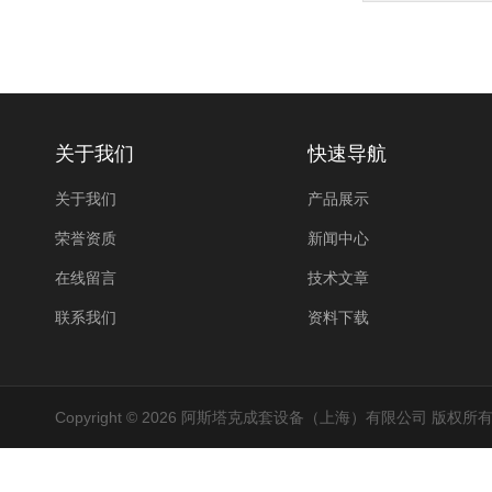
关于我们
快速导航
关于我们
产品展示
荣誉资质
新闻中心
在线留言
技术文章
联系我们
资料下载
Copyright © 2026 阿斯塔克成套设备（上海）有限公司 版权所