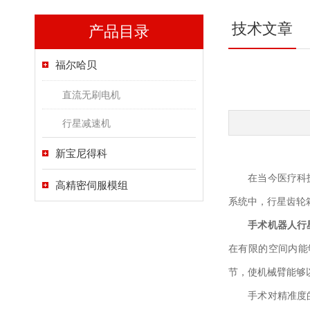
技术文章
产品目录
福尔哈贝
直流无刷电机
行星减速机
新宝尼得科
在当今医疗科技飞
高精密伺服模组
系统中，行星齿轮
手术机器人行
在有限的空间内能
节，使机械臂能够
手术对精准度的要