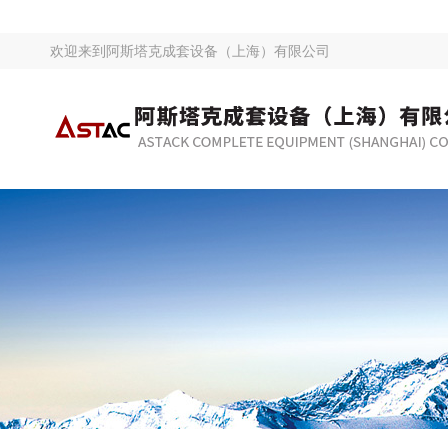
欢迎来到
阿斯塔克成套设备（上海）有限公司