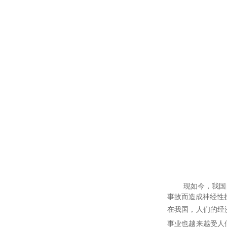
现如今，我国
事故而造成神经性
在我国，人们的经
事业也越来越受人