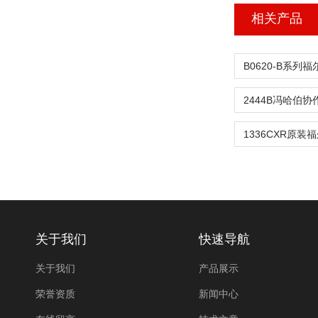
相关产品
关于我们
快速导航
关于我们
产品展示
荣誉资质
新闻中心