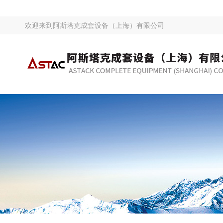
欢迎来到
阿斯塔克成套设备（上海）有限公司