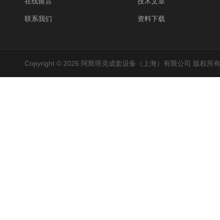
在线留言
技术文章
联系我们
资料下载
Copyright © 2026 阿斯塔克成套设备（上海）有限公司 版权所