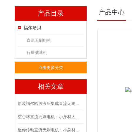
产品中心
产品目录
福尔哈贝
直流无刷电机
行星减速机
点击更多分类
相关文章
原装福尔哈贝液压集成直流无刷电机的技术特点解析
空心杯直流无刷电机：小身材大能量
迷你传动直流无刷电机：小身材大能量