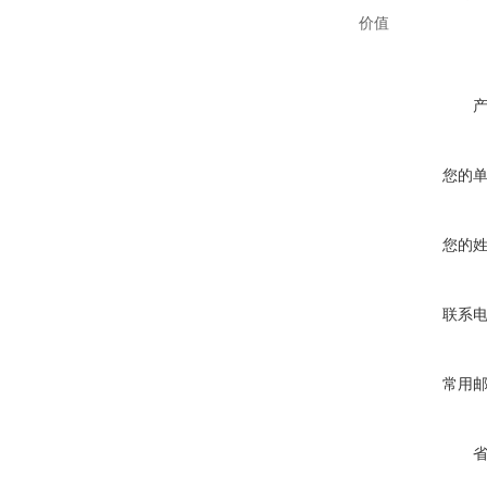
价值
您的
您的
联系
常用