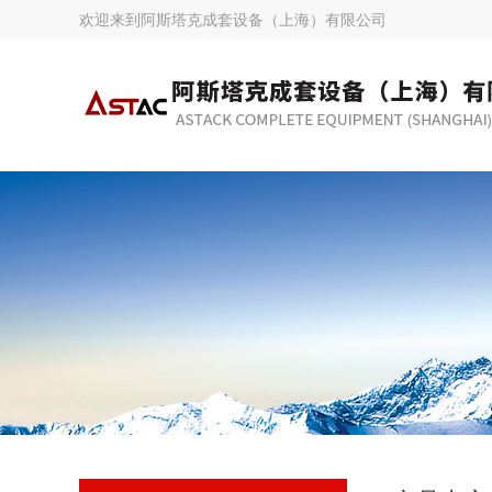
欢迎来到
阿斯塔克成套设备（上海）有限公司