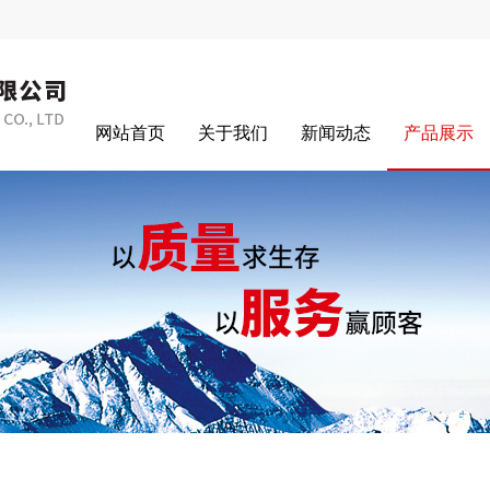
网站首页
关于我们
新闻动态
产品展示