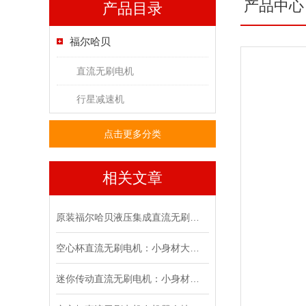
产品中心
产品目录
福尔哈贝
直流无刷电机
行星减速机
点击更多分类
相关文章
原装福尔哈贝液压集成直流无刷电机的技术特点解析
空心杯直流无刷电机：小身材大能量
迷你传动直流无刷电机：小身材大能量