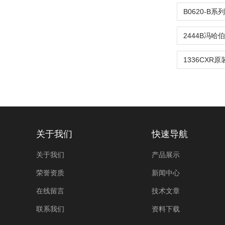
关于我们
快速导航
关于我们
产品展示
荣誉资质
新闻中心
在线留言
技术文章
联系我们
资料下载