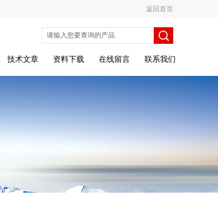
返回首页
技术文章
资料下载
在线留言
联系我们