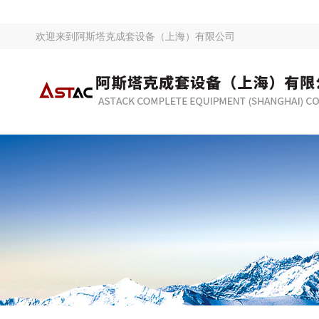
欢迎来到
阿斯塔克成套设备（上海）有限公司