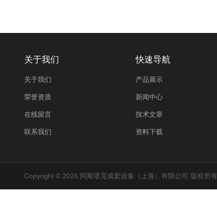
关于我们
快速导航
关于我们
产品展示
荣誉资质
新闻中心
在线留言
技术文章
联系我们
资料下载
Copyright © 2026 阿斯塔克成套设备（上海）有限公司 版权所