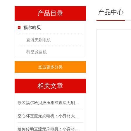
产品中心
产品目录
福尔哈贝
直流无刷电机
行星减速机
点击更多分类
相关文章
原装福尔哈贝液压集成直流无刷电机的技术特点解析
空心杯直流无刷电机：小身材大能量
迷你传动直流无刷电机：小身材大能量