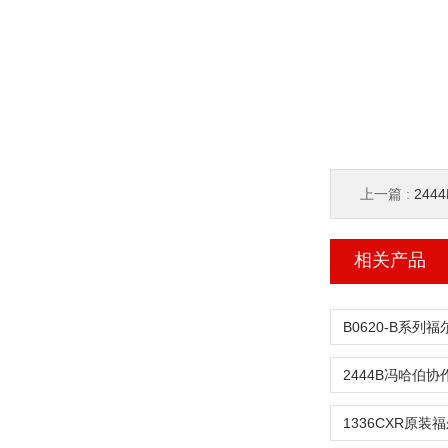
上一篇 :
24
相关产品