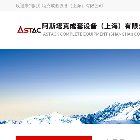
欢迎来到
阿斯塔克成套设备（上海）有限公司