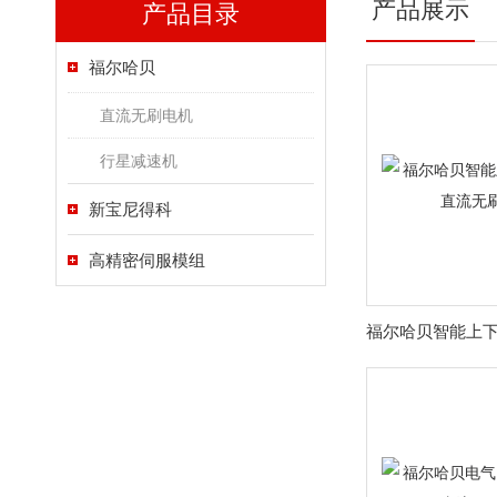
产品展示
产品目录
福尔哈贝
直流无刷电机
行星减速机
新宝尼得科
高精密伺服模组