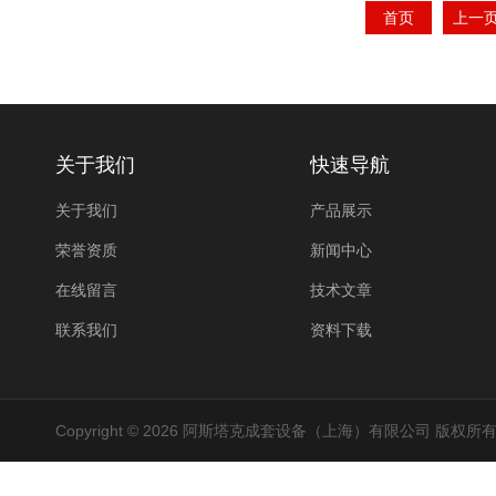
首页
上一
关于我们
快速导航
关于我们
产品展示
荣誉资质
新闻中心
在线留言
技术文章
联系我们
资料下载
Copyright © 2026 阿斯塔克成套设备（上海）有限公司 版权所